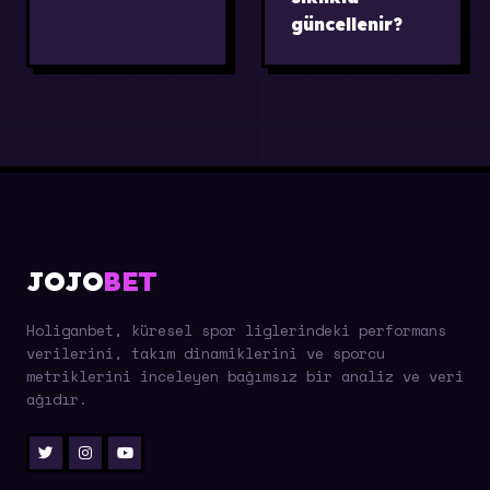
Platformumuzun
güncellenir?
en yeni mobil
erişim
Müsabaka
bağlantıları, resmi
istatistikleri ve
duyuru
anlık performans
kanallarımız ve
endeksleri,
tr.Holiganbet-
uluslararası spor
aktifadres.icu
veri sağlayıcıları
adresi üzerinden
tarafından iletilen
sürekli olarak
eş zamanlı
yayınlanmaktadır.
yayınlar
JOJO
BET
Mobil
doğrultusunda
tarayıcılarınız
saniyelik olarak
Holiganbet, küresel spor liglerindeki performans
aracılığıyla bu
güncellenir.
verilerini, takım dinamiklerini ve sporcu
güncel adreslere
metriklerini inceleyen bağımsız bir analiz ve veri
doğrudan
ağıdır.
bağlanabilirsiniz.