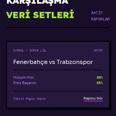
KARŞILAŞMA
VERI SETLERI
AKTİF
RAPORLAR
FUTBOL • SÜPER LİG
AKTİF
Fenerbahçe vs Trabzonspor
88%
Hücum Hızı:
65%
Pres Başarısı:
Raporu Gör
Taktik Rapor Hazır