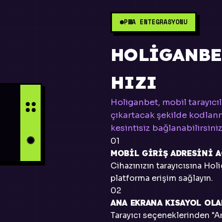
PWA ENTEGRASYONU
HOLIGANBE
HIZI
Holiganbet, mobil tarayı
çıkartacak şekilde kodlanmı
kesintisiz bağlanabilirsiniz
01
MOBIL GIRIŞ ADRESINI 
Cihazınızın tarayıcısına Hol
platforma erişim sağlayın.
02
ANA EKRANA KISAYOL OLA
Tarayıcı seçeneklerinden "A