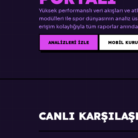
Yüksek performanslı veri akışları ve a
modülleri ile spor dünyasının analiz ü
erişim kolaylığıyla tüm raporlar anında
ANALIZLERI İZLE
MOBIL KUR
CANLI KARŞILA