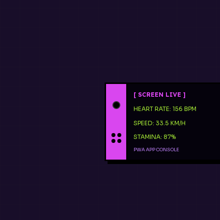
[ SCREEN LIVE ]
HEART RATE:
155 BPM
SPEED:
32.1 KM/H
STAMINA:
94%
PWA APP CONSOLE