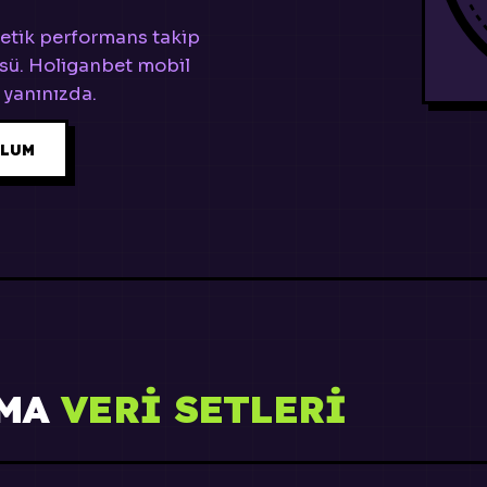
tletik performans takip
ssü. Holiganbet mobil
 yanınızda.
ULUM
ŞMA
VERI SETLERI