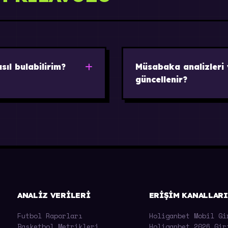
sıl bulabilirim?
Müsabaka analizleri v
güncellenir?
antıları, resmi duyuru
cu adresi üzerinden
Müsabaka istatistikleri ve
ıcılarınız aracılığıyla bu
spor veri sağlayıcıları tar
iz.
doğrultusunda saniyelik o
ANALIZ VERILERI
ERIŞIM KANALLARI
Futbol Raporları
Holiganbet Mobil Gi
Basketbol Metrikleri
Holiganbet 2026 Gir