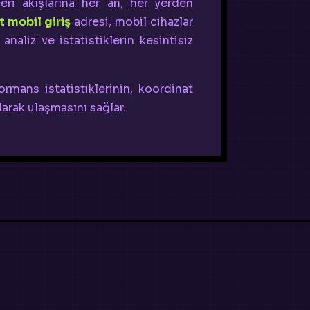
veri akışlarına her an, her yerden
 mobil giriş
adresi, mobil cihazlar
analiz ve istatistiklerin kesintisiz
rmans istatistiklerinin, koordinat
olarak ulaşmasını sağlar.