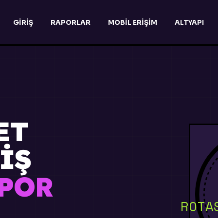
GIRIŞ
RAPORLAR
MOBIL ERIŞIM
ALTYAPI
ET
IŞ
SPOR
ROTA