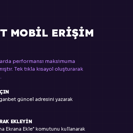
T MOBIL ERIŞIM
cılarda performansı maksimuma
ştır. Tek tıkla kısayol oluşturarak
.
AÇIN
iganbet güncel adresini yazarak
RAK EKLEYIN
na Ekrana Ekle" komutunu kullanarak