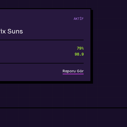
AKTİF
ix Suns
79%
98.9
Raporu Gör